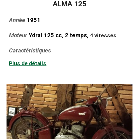
ALMA 125
Année
1951
Moteur
Ydral 125 cc, 2 temps,
4 vitesses
Caractéristiques
Plus de détails