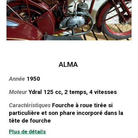
ALMA
Année
1950
Moteur
Ydral 125 cc, 2 temps, 4 vitesses
Caractéristiques
Fourche à roue tirée
si
particulière et son phare incorporé dans la
tête de fourche
Plus de détails